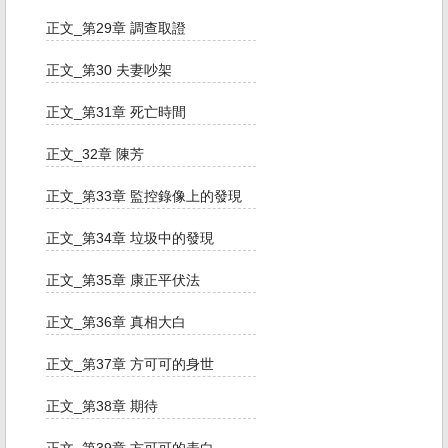
正文_第29章 調查取證
正文_第30 夫妻吵架
正文_第31章 死亡時間
正文_32章 陳芳
正文_第33章 監控錄像上的發現
正文_第34章 垃圾中的發現
正文_第35章 康正平伏法
正文_第36章 真相大白
正文_第37章 方可可的身世
正文_第38章 期待