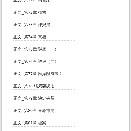
正文_第71章 興奮劑
正文_第72章 扣留
正文_第73章 詐與局
正文_第74章 真相
正文_第75章 謎底（一）
正文_第76章 謎底（二）
正文_第77章 誰操辦喪事？
正文_第78 張局要調走
正文_第79章 決定去留
正文_第80章 東峰市局
正文_第81章 檔案