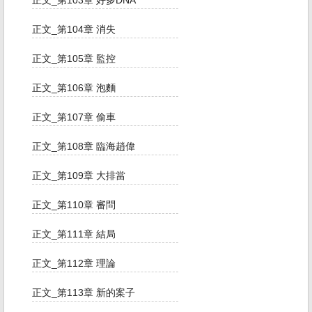
正文_第103章 好多DNA
正文_第104章 消失
正文_第105章 監控
正文_第106章 泡麵
正文_第107章 偷車
正文_第108章 臨海趙偉
正文_第109章 大排當
正文_第110章 審問
正文_第111章 結局
正文_第112章 理論
正文_第113章 新的案子