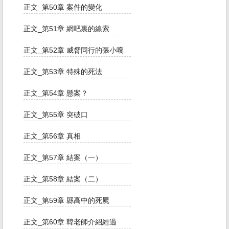
正文_第50章 案件的變化
正文_第51章 網吧裏的線索
正文_第52章 威脅同行的張小嘎
正文_第53章 特殊的死法
正文_第54章 懸案？
正文_第55章 突破口
正文_第56章 真相
正文_第57章 結案（一）
正文_第58章 結案（二）
正文_第59章 縣高中的死屍
正文_第60章 韓老師介紹經過