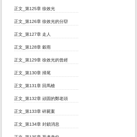
正文_第125章 徐效光
正文_第126章 徐效光的分辯
正文_第127章 走人
正文_第128章 穀雨
正文_第129章 徐效光的曾經
正文_第130章 掃尾
正文_第131章 回馬槍
正文_第132章 頑固的鄭老頭
正文_第133章 碎屍案
正文_第134章 封鎖消息