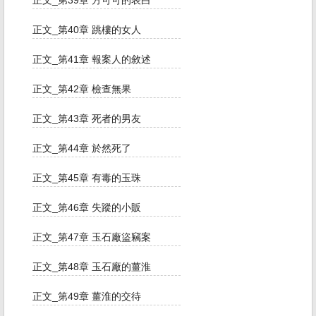
正文_第39章 方可可的表白
正文_第40章 跳樓的女人
正文_第41章 報案人的敘述
正文_第42章 檢查無果
正文_第43章 死者的男友
正文_第44章 於然死了
正文_第45章 有毒的玉珠
正文_第46章 失蹤的小販
正文_第47章 玉石廠盜竊案
正文_第48章 玉石廠的薑淮
正文_第49章 薑淮的交待