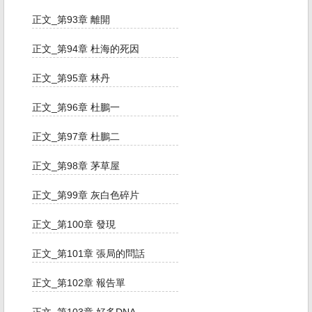
正文_第93章 離開
正文_第94章 杜海的死因
正文_第95章 林丹
正文_第96章 杜鵬一
正文_第97章 杜鵬二
正文_第98章 茅草屋
正文_第99章 灰白色碎片
正文_第100章 發現
正文_第101章 張局的問話
正文_第102章 報告單