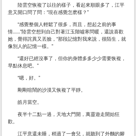
陸雲空恢複了以往的樣子，看起來順眼多了，江平
意又開口問了問：“現在感覺怎麽樣？”
“感覺整個人輕鬆了很多，而且，想起之前的事
情......”陸雲空想到自己對著江玉階噓寒問暖，還說喜歡
她，覺得詫異又丟臉，“那段記憶對我來說，很陌生，就
像別人的記憶一樣。”
“還好已經沒事了，但你的身體多多少少需要恢複，
早點休息吧。”
“嗯，好。”
剛剛喧鬧的沙漠又恢複了平靜。
皓月當空。
夜半十二點一過，天地大門開，萬靈遊走開始狂
歡。
江平意還未睡，稍過了一會兒，就聽到了外麵的腳