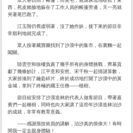
眾人各自回了帳篷，而黃毛，屁滾尿流地收拾了東
西，死皮賴臉地躲在了工作人員的帳篷旁邊，天一亮就
夾著尾巴跑了。
江玉階仍舊虛弱著，沒了她作妖，接下來的節目非
常順利地就完成了。
眾人按著藏寶圖找到了沙漠中的集市，在裏麵一起
闖關。
陸雲空和徐樓負責了幾乎所有的身體挑戰，齊幕貢
獻了幾條妙計，江平意和安然、宋千秋一起猜謎算數，
大家拚湊到了鑰匙碎片，終於成功地打開了沙漠中的黃
金城，拿到了終極的國王任務——植樹。
節目組安排了沙漠造林的代表人做客節目，帶著嘉
賓們一起種樹，同時也向大家講了這些年沙漠造林治沙
的成就，非常有教育意義。
——感謝孫技術員的講解，治沙真的很偉大！有時
間我一定去親身體驗！