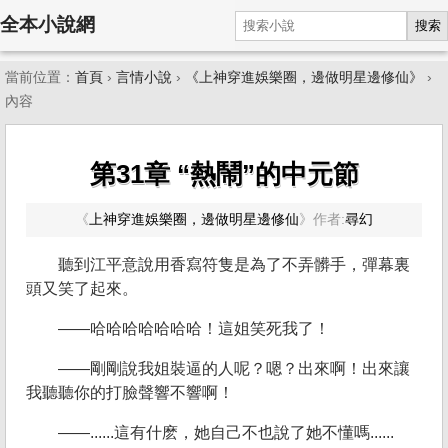
全本小說網
搜索
當前位置：
首頁
›
言情小說
›
《上神穿進娛樂圈，邊做明星邊修仙》
›
內容
第31章 “熱鬧”的中元節
《
上神穿進娛樂圈，邊做明星邊修仙
》
作者:
尋幻
聽到江平意說用香寫符隻是為了不弄髒手，彈幕裏
頭又笑了起來。
——哈哈哈哈哈哈哈！這姐笑死我了！
——剛剛說我姐裝逼的人呢？嗯？出來啊！出來讓
我聽聽你的打臉聲響不響啊！
——......這有什麽，她自己不也說了她不懂嗎......