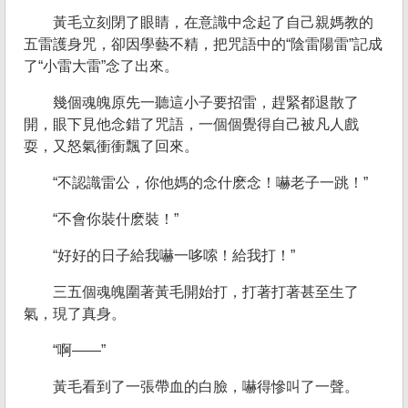
黃毛立刻閉了眼睛，在意識中念起了自己親媽教的
五雷護身咒，卻因學藝不精，把咒語中的“陰雷陽雷”記成
了“小雷大雷”念了出來。
幾個魂魄原先一聽這小子要招雷，趕緊都退散了
開，眼下見他念錯了咒語，一個個覺得自己被凡人戲
耍，又怒氣衝衝飄了回來。
“不認識雷公，你他媽的念什麽念！嚇老子一跳！”
“不會你裝什麽裝！”
“好好的日子給我嚇一哆嗦！給我打！”
三五個魂魄圍著黃毛開始打，打著打著甚至生了
氣，現了真身。
“啊——”
黃毛看到了一張帶血的白臉，嚇得慘叫了一聲。