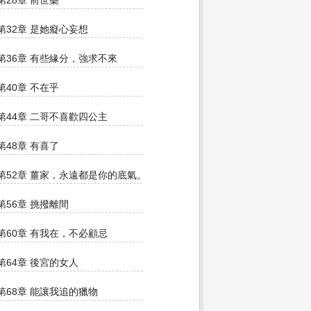
第28章 前世藥
第32章 是她癡心妄想
第36章 有些緣分，強求不來
第40章 不在乎
第44章 二哥不喜歡四公主
第48章 有喜了
第52章 薑家，永遠都是你的底氣。
第56章 挑撥離間
第60章 有我在，不必顧忌
第64章 後宮的女人
第68章 能讓我追的獵物