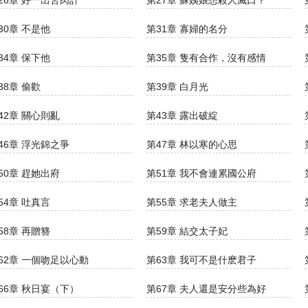
26章 好一出苦肉計
第27章 蘇姨娘想殺人滅口？
30章 不是他
第31章 寡婦的名分
34章 保下他
第35章 隻有合作，沒有感情
38章 偷歡
第39章 白月光
42章 關心則亂
第43章 露出破綻
46章 浮光錦之爭
第47章 林以寒的心思
50章 趕她出府
第51章 我不會連累國公府
54章 吐真言
第55章 求老夫人做主
58章 再贈簪
第59章 結交太子妃
62章 一個吻足以心動
第63章 我可不是什麽君子
66章 秋日宴（下）
第67章 夫人還是安分些為好