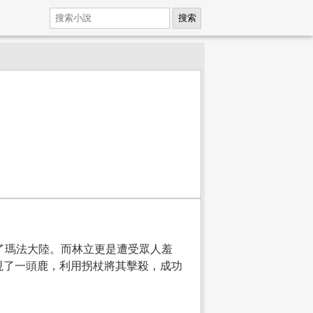
搜索
了瑪法大陸。而林立更是遭受眾人羞
現了一頭鹿，利用拐杖將其擊殺，成功