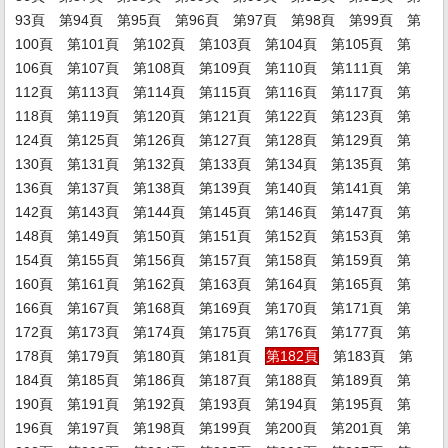
93頁
第94頁
第95頁
第96頁
第97頁
第98頁
第99頁
第
100頁
第101頁
第102頁
第103頁
第104頁
第105頁
第
106頁
第107頁
第108頁
第109頁
第110頁
第111頁
第
112頁
第113頁
第114頁
第115頁
第116頁
第117頁
第
118頁
第119頁
第120頁
第121頁
第122頁
第123頁
第
124頁
第125頁
第126頁
第127頁
第128頁
第129頁
第
130頁
第131頁
第132頁
第133頁
第134頁
第135頁
第
136頁
第137頁
第138頁
第139頁
第140頁
第141頁
第
142頁
第143頁
第144頁
第145頁
第146頁
第147頁
第
148頁
第149頁
第150頁
第151頁
第152頁
第153頁
第
154頁
第155頁
第156頁
第157頁
第158頁
第159頁
第
160頁
第161頁
第162頁
第163頁
第164頁
第165頁
第
166頁
第167頁
第168頁
第169頁
第170頁
第171頁
第
172頁
第173頁
第174頁
第175頁
第176頁
第177頁
第
178頁
第179頁
第180頁
第181頁
第182頁
第183頁
第
184頁
第185頁
第186頁
第187頁
第188頁
第189頁
第
190頁
第191頁
第192頁
第193頁
第194頁
第195頁
第
196頁
第197頁
第198頁
第199頁
第200頁
第201頁
第