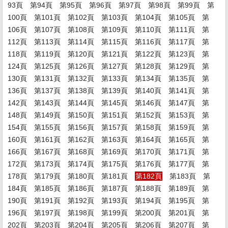
93頁
第94頁
第95頁
第96頁
第97頁
第98頁
第99頁
第
100頁
第101頁
第102頁
第103頁
第104頁
第105頁
第
106頁
第107頁
第108頁
第109頁
第110頁
第111頁
第
112頁
第113頁
第114頁
第115頁
第116頁
第117頁
第
118頁
第119頁
第120頁
第121頁
第122頁
第123頁
第
124頁
第125頁
第126頁
第127頁
第128頁
第129頁
第
130頁
第131頁
第132頁
第133頁
第134頁
第135頁
第
136頁
第137頁
第138頁
第139頁
第140頁
第141頁
第
142頁
第143頁
第144頁
第145頁
第146頁
第147頁
第
148頁
第149頁
第150頁
第151頁
第152頁
第153頁
第
154頁
第155頁
第156頁
第157頁
第158頁
第159頁
第
160頁
第161頁
第162頁
第163頁
第164頁
第165頁
第
166頁
第167頁
第168頁
第169頁
第170頁
第171頁
第
172頁
第173頁
第174頁
第175頁
第176頁
第177頁
第
178頁
第179頁
第180頁
第181頁
第182頁
第183頁
第
184頁
第185頁
第186頁
第187頁
第188頁
第189頁
第
190頁
第191頁
第192頁
第193頁
第194頁
第195頁
第
196頁
第197頁
第198頁
第199頁
第200頁
第201頁
第
202頁
第203頁
第204頁
第205頁
第206頁
第207頁
第