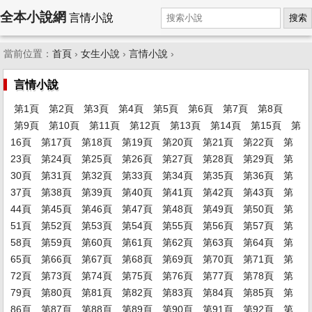
全本小說網
言情小說
搜索
當前位置：
首頁
›
女生小說
›
言情小說
›
言情小說
第1頁
第2頁
第3頁
第4頁
第5頁
第6頁
第7頁
第8頁
第9頁
第10頁
第11頁
第12頁
第13頁
第14頁
第15頁
第
16頁
第17頁
第18頁
第19頁
第20頁
第21頁
第22頁
第
23頁
第24頁
第25頁
第26頁
第27頁
第28頁
第29頁
第
30頁
第31頁
第32頁
第33頁
第34頁
第35頁
第36頁
第
37頁
第38頁
第39頁
第40頁
第41頁
第42頁
第43頁
第
44頁
第45頁
第46頁
第47頁
第48頁
第49頁
第50頁
第
51頁
第52頁
第53頁
第54頁
第55頁
第56頁
第57頁
第
58頁
第59頁
第60頁
第61頁
第62頁
第63頁
第64頁
第
65頁
第66頁
第67頁
第68頁
第69頁
第70頁
第71頁
第
72頁
第73頁
第74頁
第75頁
第76頁
第77頁
第78頁
第
79頁
第80頁
第81頁
第82頁
第83頁
第84頁
第85頁
第
86頁
第87頁
第88頁
第89頁
第90頁
第91頁
第92頁
第