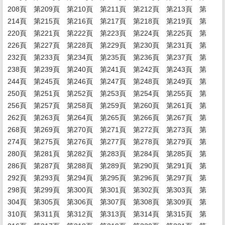
208頁
第209頁
第210頁
第211頁
第212頁
第213頁
第
214頁
第215頁
第216頁
第217頁
第218頁
第219頁
第
220頁
第221頁
第222頁
第223頁
第224頁
第225頁
第
226頁
第227頁
第228頁
第229頁
第230頁
第231頁
第
232頁
第233頁
第234頁
第235頁
第236頁
第237頁
第
238頁
第239頁
第240頁
第241頁
第242頁
第243頁
第
244頁
第245頁
第246頁
第247頁
第248頁
第249頁
第
250頁
第251頁
第252頁
第253頁
第254頁
第255頁
第
256頁
第257頁
第258頁
第259頁
第260頁
第261頁
第
262頁
第263頁
第264頁
第265頁
第266頁
第267頁
第
268頁
第269頁
第270頁
第271頁
第272頁
第273頁
第
274頁
第275頁
第276頁
第277頁
第278頁
第279頁
第
280頁
第281頁
第282頁
第283頁
第284頁
第285頁
第
286頁
第287頁
第288頁
第289頁
第290頁
第291頁
第
292頁
第293頁
第294頁
第295頁
第296頁
第297頁
第
298頁
第299頁
第300頁
第301頁
第302頁
第303頁
第
304頁
第305頁
第306頁
第307頁
第308頁
第309頁
第
310頁
第311頁
第312頁
第313頁
第314頁
第315頁
第