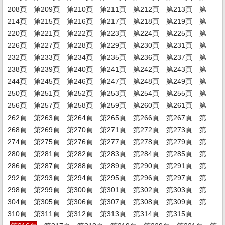
208頁
第209頁
第210頁
第211頁
第212頁
第213頁
第
214頁
第215頁
第216頁
第217頁
第218頁
第219頁
第
220頁
第221頁
第222頁
第223頁
第224頁
第225頁
第
226頁
第227頁
第228頁
第229頁
第230頁
第231頁
第
232頁
第233頁
第234頁
第235頁
第236頁
第237頁
第
238頁
第239頁
第240頁
第241頁
第242頁
第243頁
第
244頁
第245頁
第246頁
第247頁
第248頁
第249頁
第
250頁
第251頁
第252頁
第253頁
第254頁
第255頁
第
256頁
第257頁
第258頁
第259頁
第260頁
第261頁
第
262頁
第263頁
第264頁
第265頁
第266頁
第267頁
第
268頁
第269頁
第270頁
第271頁
第272頁
第273頁
第
274頁
第275頁
第276頁
第277頁
第278頁
第279頁
第
280頁
第281頁
第282頁
第283頁
第284頁
第285頁
第
286頁
第287頁
第288頁
第289頁
第290頁
第291頁
第
292頁
第293頁
第294頁
第295頁
第296頁
第297頁
第
298頁
第299頁
第300頁
第301頁
第302頁
第303頁
第
304頁
第305頁
第306頁
第307頁
第308頁
第309頁
第
310頁
第311頁
第312頁
第313頁
第314頁
第315頁