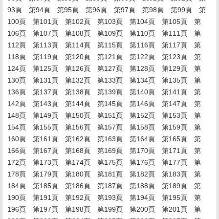
93頁
第94頁
第95頁
第96頁
第97頁
第98頁
第99頁
第
100頁
第101頁
第102頁
第103頁
第104頁
第105頁
第
106頁
第107頁
第108頁
第109頁
第110頁
第111頁
第
112頁
第113頁
第114頁
第115頁
第116頁
第117頁
第
118頁
第119頁
第120頁
第121頁
第122頁
第123頁
第
124頁
第125頁
第126頁
第127頁
第128頁
第129頁
第
130頁
第131頁
第132頁
第133頁
第134頁
第135頁
第
136頁
第137頁
第138頁
第139頁
第140頁
第141頁
第
142頁
第143頁
第144頁
第145頁
第146頁
第147頁
第
148頁
第149頁
第150頁
第151頁
第152頁
第153頁
第
154頁
第155頁
第156頁
第157頁
第158頁
第159頁
第
160頁
第161頁
第162頁
第163頁
第164頁
第165頁
第
166頁
第167頁
第168頁
第169頁
第170頁
第171頁
第
172頁
第173頁
第174頁
第175頁
第176頁
第177頁
第
178頁
第179頁
第180頁
第181頁
第182頁
第183頁
第
184頁
第185頁
第186頁
第187頁
第188頁
第189頁
第
190頁
第191頁
第192頁
第193頁
第194頁
第195頁
第
196頁
第197頁
第198頁
第199頁
第200頁
第201頁
第