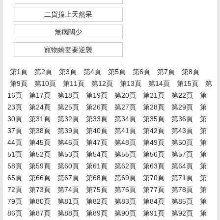
二貨撞上天然呆
無病闊少
寵物嬌妻要逆襲
第1頁
第2頁
第3頁
第4頁
第5頁
第6頁
第7頁
第8頁
第9頁
第10頁
第11頁
第12頁
第13頁
第14頁
第15頁
第
16頁
第17頁
第18頁
第19頁
第20頁
第21頁
第22頁
第
23頁
第24頁
第25頁
第26頁
第27頁
第28頁
第29頁
第
30頁
第31頁
第32頁
第33頁
第34頁
第35頁
第36頁
第
37頁
第38頁
第39頁
第40頁
第41頁
第42頁
第43頁
第
44頁
第45頁
第46頁
第47頁
第48頁
第49頁
第50頁
第
51頁
第52頁
第53頁
第54頁
第55頁
第56頁
第57頁
第
58頁
第59頁
第60頁
第61頁
第62頁
第63頁
第64頁
第
65頁
第66頁
第67頁
第68頁
第69頁
第70頁
第71頁
第
72頁
第73頁
第74頁
第75頁
第76頁
第77頁
第78頁
第
79頁
第80頁
第81頁
第82頁
第83頁
第84頁
第85頁
第
86頁
第87頁
第88頁
第89頁
第90頁
第91頁
第92頁
第