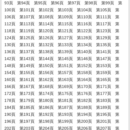
93頁
第94頁
第95頁
第96頁
第97頁
第98頁
第99頁
第
100頁
第101頁
第102頁
第103頁
第104頁
第105頁
第
106頁
第107頁
第108頁
第109頁
第110頁
第111頁
第
112頁
第113頁
第114頁
第115頁
第116頁
第117頁
第
118頁
第119頁
第120頁
第121頁
第122頁
第123頁
第
124頁
第125頁
第126頁
第127頁
第128頁
第129頁
第
130頁
第131頁
第132頁
第133頁
第134頁
第135頁
第
136頁
第137頁
第138頁
第139頁
第140頁
第141頁
第
142頁
第143頁
第144頁
第145頁
第146頁
第147頁
第
148頁
第149頁
第150頁
第151頁
第152頁
第153頁
第
154頁
第155頁
第156頁
第157頁
第158頁
第159頁
第
160頁
第161頁
第162頁
第163頁
第164頁
第165頁
第
166頁
第167頁
第168頁
第169頁
第170頁
第171頁
第
172頁
第173頁
第174頁
第175頁
第176頁
第177頁
第
178頁
第179頁
第180頁
第181頁
第182頁
第183頁
第
184頁
第185頁
第186頁
第187頁
第188頁
第189頁
第
190頁
第191頁
第192頁
第193頁
第194頁
第195頁
第
196頁
第197頁
第198頁
第199頁
第200頁
第201頁
第
202頁
第203頁
第204頁
第205頁
第206頁
第207頁
第