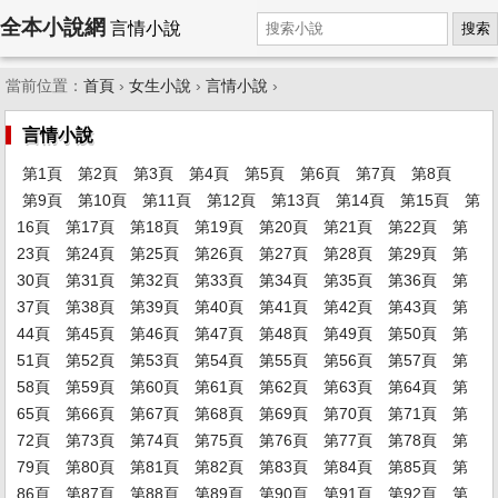
全本小說網
言情小說
搜索
當前位置：
首頁
›
女生小說
›
言情小說
›
言情小說
第1頁
第2頁
第3頁
第4頁
第5頁
第6頁
第7頁
第8頁
第9頁
第10頁
第11頁
第12頁
第13頁
第14頁
第15頁
第
16頁
第17頁
第18頁
第19頁
第20頁
第21頁
第22頁
第
23頁
第24頁
第25頁
第26頁
第27頁
第28頁
第29頁
第
30頁
第31頁
第32頁
第33頁
第34頁
第35頁
第36頁
第
37頁
第38頁
第39頁
第40頁
第41頁
第42頁
第43頁
第
44頁
第45頁
第46頁
第47頁
第48頁
第49頁
第50頁
第
51頁
第52頁
第53頁
第54頁
第55頁
第56頁
第57頁
第
58頁
第59頁
第60頁
第61頁
第62頁
第63頁
第64頁
第
65頁
第66頁
第67頁
第68頁
第69頁
第70頁
第71頁
第
72頁
第73頁
第74頁
第75頁
第76頁
第77頁
第78頁
第
79頁
第80頁
第81頁
第82頁
第83頁
第84頁
第85頁
第
86頁
第87頁
第88頁
第89頁
第90頁
第91頁
第92頁
第